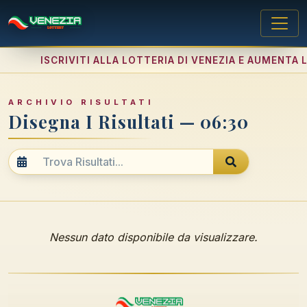
ISCRIVITI ALLA LOTTERIA DI VENEZIA E AUMENTA L
ARCHIVIO RISULTATI
Disegna I Risultati — 06:30
Nessun dato disponibile da visualizzare.