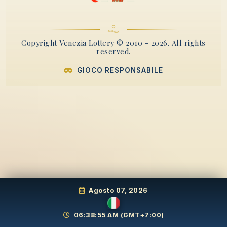
Copyright Venezia Lottery © 2010 - 2026. All rights
reserved.
GIOCO RESPONSABILE
Agosto 07, 2026
06:38:55 AM
(GMT+7:00)